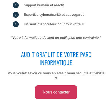
Support humain et réactif
Expertise cybersécurité et sauvegarde
Un seul interlocuteur pour tout votre IT
“Votre informatique devient un outil, plus une contrainte.”
AUDIT GRATUIT DE VOTRE PARC
INFORMATIQUE
Vous voulez savoir où vous en êtes niveau sécurité et fiabilité
?
Nous contacter