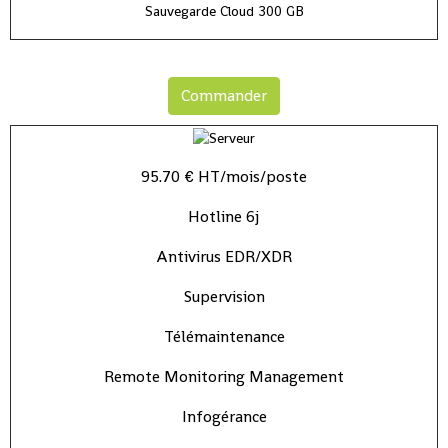
Sauvegarde Cloud 300 GB
Commander
95.70 € HT/mois/poste
Hotline 6j
Antivirus EDR/XDR
Supervision
Télémaintenance
Remote Monitoring Management
Infogérance