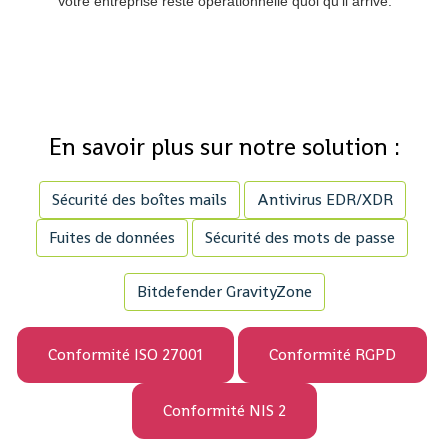
Votre entreprise reste opérationnelle quoi qu’il arrive.
En savoir plus sur notre solution :
Sécurité des boîtes mails
Antivirus EDR/XDR
Fuites de données
Sécurité des mots de passe
Bitdefender GravityZone
Conformité ISO 27001
Conformité RGPD
Conformité NIS 2