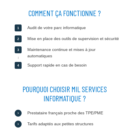
COMMENT ÇA FONCTIONNE ?
Audit de votre parc informatique
Mise en place des outils de supervision et sécurité
Maintenance continue et mises à jour
automatiques
Support rapide en cas de besoin
POURQUOI CHOISIR MIL SERVICES
INFORMATIQUE ?
Prestataire français proche des TPE/PME
Tarifs adaptés aux petites structures