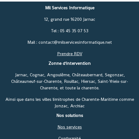
Mil Services Informatique
12, grand rue 16200 Jarnac
Tel : 05 45 35 07 53
Mail : contact@milservicesinformatique.net
Prendre RDV
Zonne d'intervention
Jarnac, Cognac, Angoulême, Châteaubernard, Segonzac,
Châteauneuf-sur-Charente, Rouillac, Hiersac, Saint-Yrieix-sur-
Charente, et toute la charente.
Ainsi que dans les villes limitrophes de Charente-Maritime comme
Jonzac, Archiac
Nos solutions
Nos services
Conformité