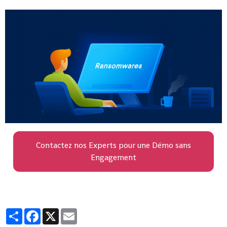
Contactez nos Experts pour une Démo sans
Engagement
Partager
Facebook
X
Email