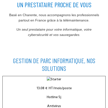
UN PRESTATAIRE PROCHE DE VOUS
Basé en Charente, nous accompagnons les professionnels
partout en France grâce à la télémaintenance.
Un seul prestataire pour votre informatique, votre
cybersécurité et vos sauvegardes.
GESTION DE PARC INFORMATIQUE, NOS
SOLUTIONS
13.08 € HT/mois/poste
Hotline 5j
Antivirus