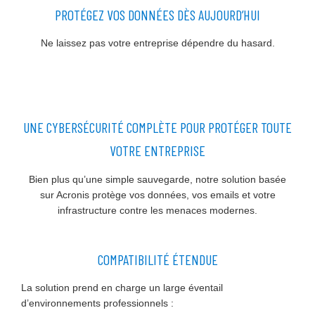
PROTÉGEZ VOS DONNÉES DÈS AUJOURD’HUI
Ne laissez pas votre entreprise dépendre du hasard.
UNE CYBERSÉCURITÉ COMPLÈTE POUR PROTÉGER TOUTE
VOTRE ENTREPRISE
Bien plus qu’une simple sauvegarde, notre solution basée
sur Acronis protège vos données, vos emails et votre
infrastructure contre les menaces modernes.
COMPATIBILITÉ ÉTENDUE
La solution prend en charge un large éventail
d’environnements professionnels :