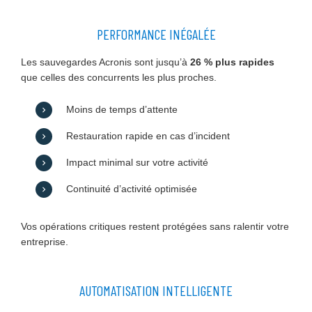
PERFORMANCE INÉGALÉE
Les sauvegardes Acronis sont jusqu’à
26 % plus rapides
que celles des concurrents les plus proches.
Moins de temps d’attente
Restauration rapide en cas d’incident
Impact minimal sur votre activité
Continuité d’activité optimisée
Vos opérations critiques restent protégées sans ralentir votre
entreprise.
AUTOMATISATION INTELLIGENTE