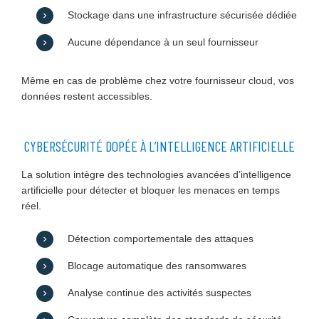
Stockage dans une infrastructure sécurisée dédiée
Aucune dépendance à un seul fournisseur
Même en cas de problème chez votre fournisseur cloud, vos
données restent accessibles.
CYBERSÉCURITÉ DOPÉE À L’INTELLIGENCE ARTIFICIELLE
La solution intègre des technologies avancées d’intelligence
artificielle pour détecter et bloquer les menaces en temps
réel.
Détection comportementale des attaques
Blocage automatique des ransomwares
Analyse continue des activités suspectes