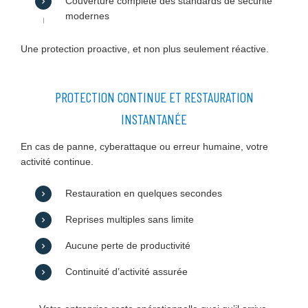
Couverture complète des standards de sécurité
modernes
Une protection proactive, et non plus seulement réactive.
PROTECTION CONTINUE ET RESTAURATION
INSTANTANÉE
En cas de panne, cyberattaque ou erreur humaine, votre
activité continue.
Restauration en quelques secondes
Reprises multiples sans limite
Aucune perte de productivité
Continuité d’activité assurée