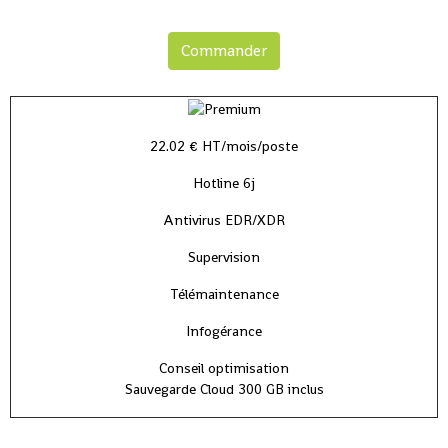
Commander
22.02 € HT/mois/poste
Hotline 6j
Antivirus EDR/XDR
Supervision
Télémaintenance
Infogérance
Conseil optimisation
Sauvegarde Cloud 300 GB inclus