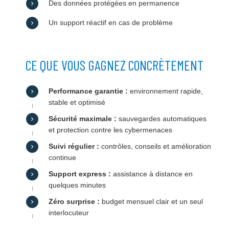
Des données protégées en permanence
Un support réactif en cas de problème
CE QUE VOUS GAGNEZ CONCRÈTEMENT
Performance garantie :
environnement rapide,
stable et optimisé
Sécurité maximale :
sauvegardes automatiques
et protection contre les cybermenaces
Suivi régulier :
contrôles, conseils et amélioration
continue
Support express :
assistance à distance en
quelques minutes
Zéro surprise :
budget mensuel clair et un seul
interlocuteur