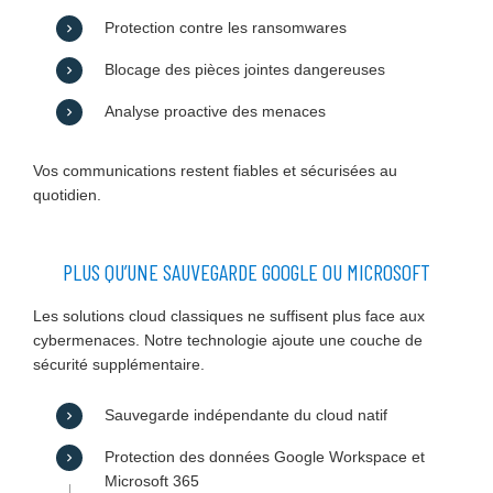
Protection contre les ransomwares
Blocage des pièces jointes dangereuses
Analyse proactive des menaces
Vos communications restent fiables et sécurisées au
quotidien.
PLUS QU’UNE SAUVEGARDE GOOGLE OU MICROSOFT
Les solutions cloud classiques ne suffisent plus face aux
cybermenaces. Notre technologie ajoute une couche de
sécurité supplémentaire.
Sauvegarde indépendante du cloud natif
Protection des données Google Workspace et
Microsoft 365