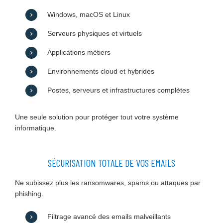
Windows, macOS et Linux
Serveurs physiques et virtuels
Applications métiers
Environnements cloud et hybrides
Postes, serveurs et infrastructures complètes
Une seule solution pour protéger tout votre système
informatique.
SÉCURISATION TOTALE DE VOS EMAILS
Ne subissez plus les ransomwares, spams ou attaques par
phishing.
Filtrage avancé des emails malveillants