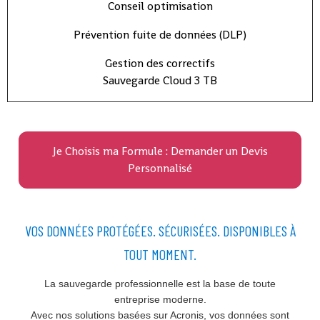
Conseil optimisation
Prévention fuite de données (DLP)
Gestion des correctifs
Sauvegarde Cloud 3 TB
Je Choisis ma Formule : Demander un Devis
Personnalisé
VOS DONNÉES PROTÉGÉES. SÉCURISÉES. DISPONIBLES À
TOUT MOMENT.
La sauvegarde professionnelle est la base de toute
entreprise moderne.
Avec nos solutions basées sur Acronis, vos données sont