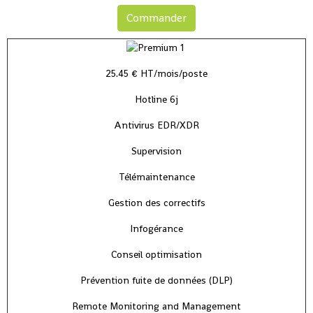
Commander
25.45 € HT/mois/poste
Hotline 6j
Antivirus EDR/XDR
Supervision
Télémaintenance
Gestion des correctifs
Infogérance
Conseil optimisation
Prévention fuite de données (DLP)
Remote Monitoring and Management