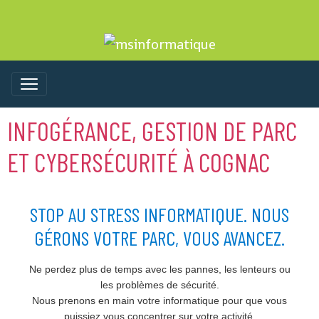
INFOGÉRANCE, GESTION DE PARC
ET CYBERSÉCURITÉ À COGNAC
STOP AU STRESS INFORMATIQUE. NOUS
GÉRONS VOTRE PARC, VOUS AVANCEZ.
Ne perdez plus de temps avec les pannes, les lenteurs ou
les problèmes de sécurité.
Nous prenons en main votre informatique pour que vous
puissiez vous concentrer sur votre activité.