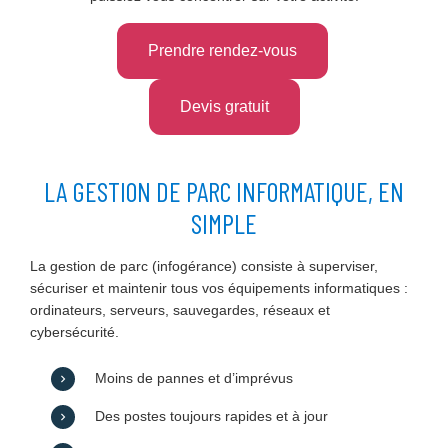
Prendre rendez-vous
Devis gratuit
LA GESTION DE PARC INFORMATIQUE, EN
SIMPLE
La gestion de parc (infogérance) consiste à superviser,
sécuriser et maintenir tous vos équipements informatiques :
ordinateurs, serveurs, sauvegardes, réseaux et
cybersécurité.
Moins de pannes et d’imprévus
Des postes toujours rapides et à jour