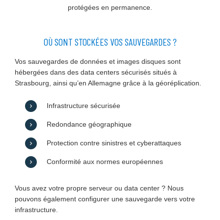
protégées en permanence.
OÙ SONT STOCKÉES VOS SAUVEGARDES ?
Vos sauvegardes de données et images disques sont
hébergées dans des data centers sécurisés situés à
Strasbourg, ainsi qu’en Allemagne grâce à la géoréplication.
Infrastructure sécurisée
Redondance géographique
Protection contre sinistres et cyberattaques
Conformité aux normes européennes
Vous avez votre propre serveur ou data center ? Nous
pouvons également configurer une sauvegarde vers votre
infrastructure.