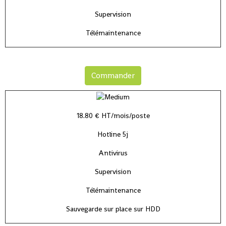
Supervision
Télémaintenance
Commander
18.80 € HT/mois/poste
Hotline 5j
Antivirus
Supervision
Télémaintenance
Sauvegarde sur place sur HDD