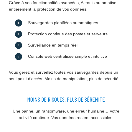
Grâce à ses fonctionnalités avancées, Acronis automatise
entièrement la protection de vos données.
Sauvegardes planifiées automatiques
Protection continue des postes et serveurs
Surveillance en temps réel
Console web centralisée simple et intuitive
Vous gérez et surveillez toutes vos sauvegardes depuis un
seul point d’accès. Moins de manipulation, plus de sécurité.
MOINS DE RISQUES. PLUS DE SÉRÉNITÉ
Une panne, un ransomware, une erreur humaine… Votre
activité continue. Vos données restent accessibles.