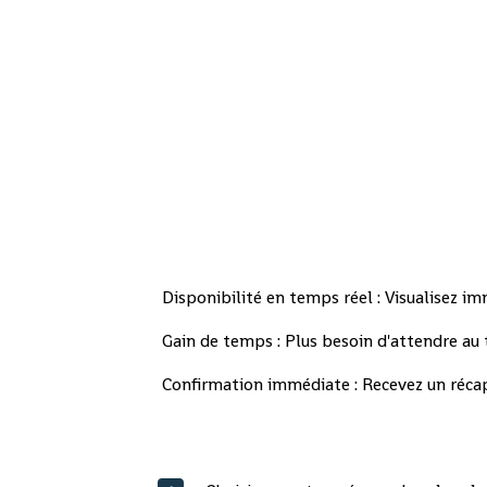
Disponibilité en temps réel : Visualisez i
Gain de temps : Plus besoin d'attendre au
Confirmation immédiate : Recevez un récap