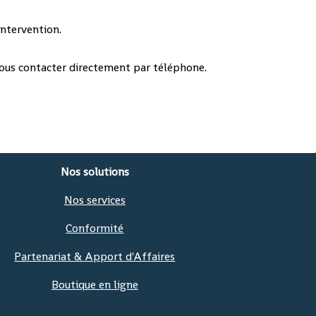
intervention.
nous contacter directement par téléphone.
Nos solutions
Nos services
Conformité
Partenariat & Apport d'Affaires
Boutique en ligne