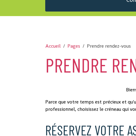
Accueil
Pages
Prendre rendez-vous
PRENDRE RE
Bien
Parce que votre temps est précieux et qu'u
professionnel, choisissez le créneau qui vo
RÉSERVEZ VOTRE AS