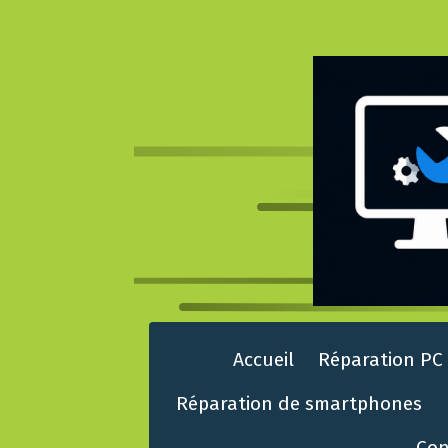
Accueil
Réparation PC
Réparation de smartphones
Con