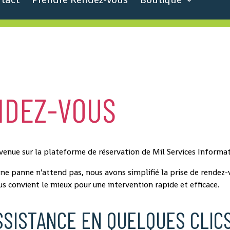
NDEZ-VOUS
venue sur la plateforme de réservation de Mil Services Informat
ne panne n'attend pas, nous avons simplifié la prise de rendez-v
us convient le mieux pour une intervention rapide et efficace.
SISTANCE EN QUELQUES CLIC