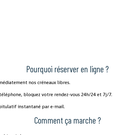
Pourquoi réserver en ligne ?
mmédiatement nos créneaux libres.
 téléphone, bloquez votre rendez-vous 24h/24 et 7j/7.
itulatif instantané par e-mail.
Comment ça marche ?