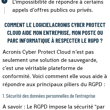
L’impossibilité de répondre à certains
appels d’offres publics ou privés.
COMMENT LE LOGICIELACRONIS CYBER PROTECT
CLOUD AIDE MON ENTREPRISE, MON POSTE OU
PARC INFORMATIQUE À RESPECTER LE RGPD ?
Acronis Cyber Protect Cloud n’est pas
seulement une solution de sauvegarde,
c’est une véritable plateforme de
conformité. Voici comment elle vous aide à
répondre aux principaux piliers du RGPD :
1. Sécurité des données personnelles de l'entreprise
A savoir : Le RGPD impose la sécurité "par