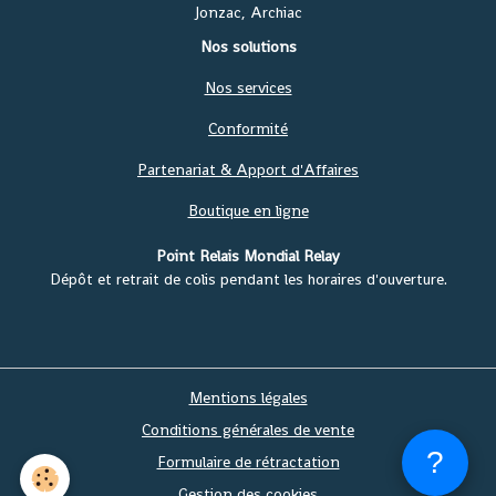
Jonzac, Archiac
Nos solutions
Nos services
Conformité
Partenariat & Apport d'Affaires
Boutique en ligne
Point Relais Mondial Relay
Dépôt et retrait de colis pendant les horaires d'ouverture.
Mentions légales
Conditions générales de vente
?
Formulaire de rétractation
Gestion des cookies