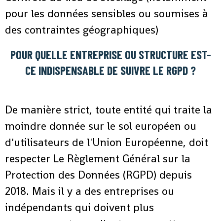
pour les données sensibles ou soumises à
des contraintes géographiques)
POUR QUELLE ENTREPRISE OU STRUCTURE EST-
CE INDISPENSABLE DE SUIVRE LE RGPD ?
De manière strict, toute entité qui traite la
moindre donnée sur le sol européen ou
d'utilisateurs de l'Union Européenne, doit
respecter Le Règlement Général sur la
Protection des Données (RGPD) depuis
2018. Mais il y a des entreprises ou
indépendants qui doivent plus