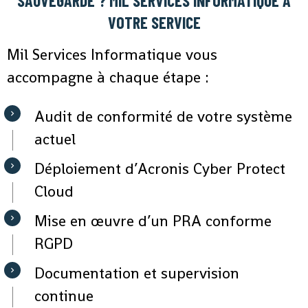
SAUVEGARDE ? MIL SERVICES INFORMATIQUE À
VOTRE SERVICE
Mil Services Informatique vous
accompagne à chaque étape :
Audit de conformité de votre système
actuel
Déploiement d’Acronis Cyber Protect
Cloud
Mise en œuvre d’un PRA conforme
RGPD
Documentation et supervision
continue