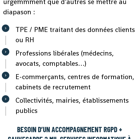
urgemmment que d'autres se mettre au
diapason :
TPE / PME traitant des données clients
ou RH
Professions libérales (médecins,
avocats, comptables…)
E-commerçants, centres de formation,
cabinets de recrutement
Collectivités, mairies, établissements
publics
BESOIN D’UN ACCOMPAGNEMENT RGPD +