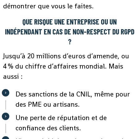
démontrer que vous le faites.
QUE RISQUE UNE ENTREPRISE OU UN
INDÉPENDANT EN CAS DE NON-RESPECT DU RGPD
?
Jusqu’à 20 millions d’euros d’amende, ou
4 % du chiffre d’affaires mondial. Mais
aussi :
Des sanctions de la CNIL, même pour
des PME ou artisans.
Une perte de réputation et de
confiance des clients.