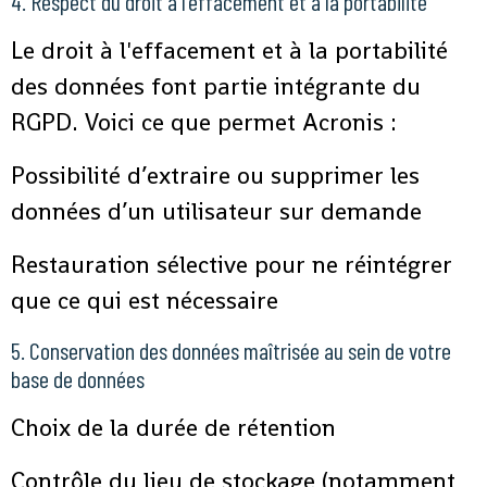
4. Respect du droit à l’effacement et à la portabilité
Le droit à l'effacement et à la portabilité
des données font partie intégrante du
RGPD. Voici ce que permet Acronis :
Possibilité d’extraire ou supprimer les
données d’un utilisateur sur demande
Restauration sélective pour ne réintégrer
que ce qui est nécessaire
5. Conservation des données maîtrisée au sein de votre
base de données
Choix de la durée de rétention
Contrôle du lieu de stockage (notamment