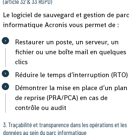
(article 32 & 33 RGPD)
Le logiciel de sauvegard et gestion de parc
informatique Acronis vous permet de :
Restaurer un poste, un serveur, un
fichier ou une boîte mail en quelques
clics
Réduire le temps d’interruption (RTO)
Démontrer la mise en place d’un plan
de reprise (PRA/PCA) en cas de
contrôle ou audit
3. Traçabilité et transparence dans les opérations et les
données au sein du parc informatique