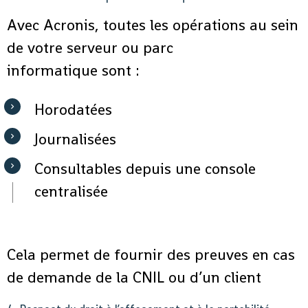
Avec Acronis, toutes les opérations au sein
de votre serveur ou parc
informatique sont :
Horodatées
Journalisées
Consultables depuis une console
centralisée
Cela permet de fournir des preuves en cas
de demande de la CNIL ou d’un client