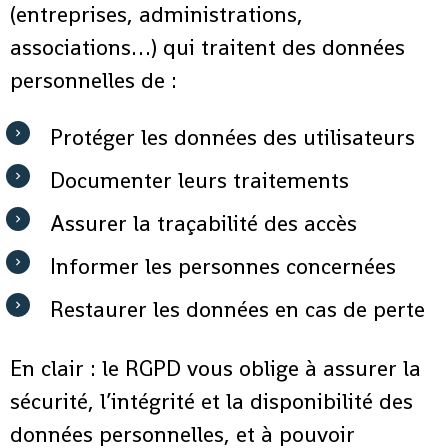
(entreprises, administrations,
associations…) qui traitent des données
personnelles de :
Protéger les données des utilisateurs
Documenter leurs traitements
Assurer la traçabilité des accès
Informer les personnes concernées
Restaurer les données en cas de perte
En clair : le RGPD vous oblige à assurer la
sécurité, l’intégrité et la disponibilité des
données personnelles, et à pouvoir