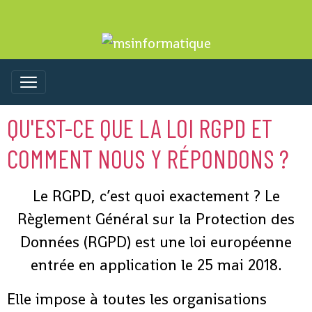
QU'EST-CE QUE LA LOI RGPD ET
COMMENT NOUS Y RÉPONDONS ?
Le RGPD, c’est quoi exactement ? Le
Règlement Général sur la Protection des
Données (RGPD) est une loi européenne
entrée en application le 25 mai 2018.
Elle impose à toutes les organisations