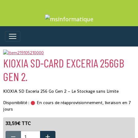
KIOXIA SD-CARD EXCERIA 256GB
GEN 2.
KIOXIA SD Exceria 256 Go Gen 2 – Le Stockage sans Limite
Disponibilité :
En cours de réapprovisionnement, livraison en 7
jours
33,59€ TTC