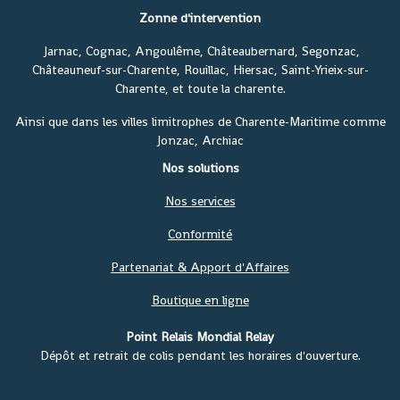
Zonne d'intervention
Jarnac, Cognac, Angoulême, Châteaubernard, Segonzac,
Châteauneuf-sur-Charente, Rouillac, Hiersac, Saint-Yrieix-sur-
Charente, et toute la charente.
Ainsi que dans les villes limitrophes de Charente-Maritime comme
Jonzac, Archiac
Nos solutions
Nos services
Conformité
Partenariat & Apport d'Affaires
Boutique en ligne
Point Relais Mondial Relay
Dépôt et retrait de colis pendant les horaires d'ouverture.