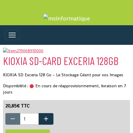
KIOXIA SD-CARD EXCERIA 128GB
KIOXIA SD Exceria 128 Go – Le Stockage Géant pour vos Images
Disponibilité :
En cours de réapprovisionnement, livraison en 7
jours
20,85€ TTC