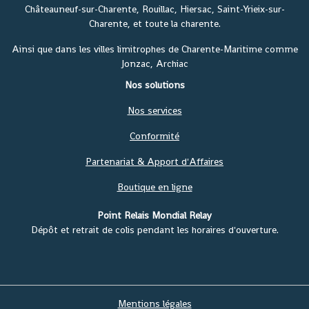
Châteauneuf-sur-Charente, Rouillac, Hiersac, Saint-Yrieix-sur-
Charente, et toute la charente.
Ainsi que dans les villes limitrophes de Charente-Maritime comme
Jonzac, Archiac
Nos solutions
Nos services
Conformité
Partenariat & Apport d'Affaires
Boutique en ligne
Point Relais Mondial Relay
Dépôt et retrait de colis pendant les horaires d'ouverture.
Mentions légales