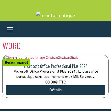
WORD
Recommandé
Microsoft Office Professional Plus 2024
Microsoft Office Professional Plus 2024 : La puissance
bureautique sans abonnement chez MIL Services...
80,00€
TTC
Détails