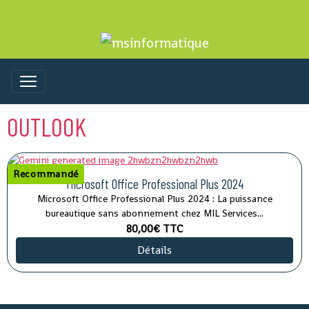
OUTLOOK
Recommandé
Microsoft Office Professional Plus 2024
Microsoft Office Professional Plus 2024 : La puissance
bureautique sans abonnement chez MIL Services...
80,00€
TTC
Détails