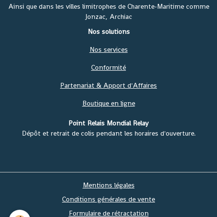
Ainsi que dans les villes limitrophes de Charente-Maritime comme
Jonzac, Archiac
Nos solutions
Nos services
Conformité
Partenariat & Apport d'Affaires
Boutique en ligne
Point Relais Mondial Relay
Dépôt et retrait de colis pendant les horaires d'ouverture.
Mentions légales
Conditions générales de vente
Formulaire de rétractation