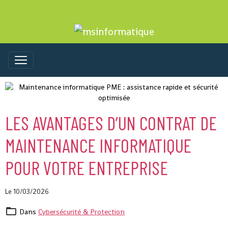
LES AVANTAGES D’UN CONTRAT DE
MAINTENANCE INFORMATIQUE
POUR VOTRE ENTREPRISE
Le 10/03/2026
Dans
Cybersécurité & Protection