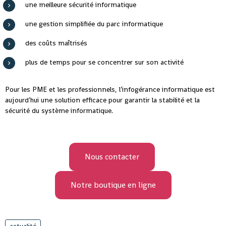
une meilleure sécurité informatique
une gestion simplifiée du parc informatique
des coûts maîtrisés
plus de temps pour se concentrer sur son activité
Pour les PME et les professionnels, l’infogérance informatique est
aujourd’hui une solution efficace pour garantir la stabilité et la
sécurité du système informatique.
Nous contacter
Notre boutique en ligne