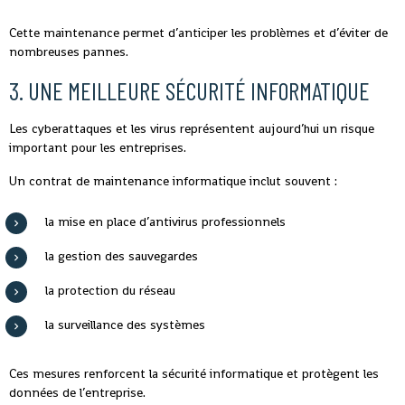
Cette maintenance permet d’anticiper les problèmes et d’éviter de
nombreuses pannes.
3. UNE MEILLEURE SÉCURITÉ INFORMATIQUE
Les cyberattaques et les virus représentent aujourd’hui un risque
important pour les entreprises.
Un contrat de maintenance informatique inclut souvent :
la mise en place d’antivirus professionnels
la gestion des sauvegardes
la protection du réseau
la surveillance des systèmes
Ces mesures renforcent la sécurité informatique et protègent les
données de l’entreprise.