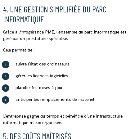
4. UNE GESTION SIMPLIFIÉE DU PARC
INFORMATIQUE
Grâce à l’infogérance PME, l’ensemble du parc informatique est
géré par un prestataire spécialisé.
Cela permet de :
suivre l’état des ordinateurs
gérer les licences logicielles
planifier les mises à jour
anticiper les remplacements de matériel
L’entreprise gagne du temps et bénéficie d’une infrastructure
informatique mieux organisée.
5. DES COÛTS MAÎTRISÉS