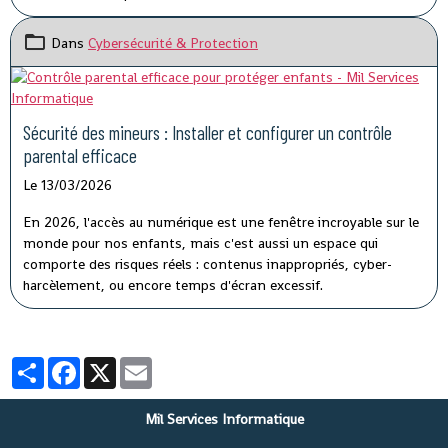
Dans
Cybersécurité & Protection
Sécurité des mineurs : Installer et configurer un contrôle
parental efficace
Le 13/03/2026
En 2026, l'accès au numérique est une fenêtre incroyable sur le
monde pour nos enfants, mais c'est aussi un espace qui
comporte des risques réels : contenus inappropriés, cyber-
harcèlement, ou encore temps d'écran excessif.
Partager
Facebook
X
Email
Mil Services Informatique