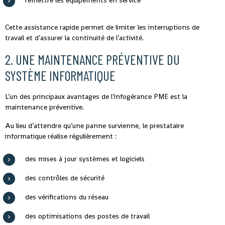
remettre les équipements en service
Cette assistance rapide permet de limiter les interruptions de
travail et d’assurer la continuité de l’activité.
2. UNE MAINTENANCE PRÉVENTIVE DU
SYSTÈME INFORMATIQUE
L’un des principaux avantages de l’infogérance PME est la
maintenance préventive.
Au lieu d’attendre qu’une panne survienne, le prestataire
informatique réalise régulièrement :
des mises à jour systèmes et logiciels
des contrôles de sécurité
des vérifications du réseau
des optimisations des postes de travail