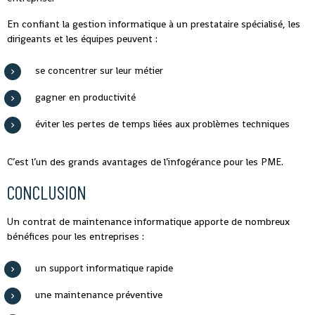
En confiant la gestion informatique à un prestataire spécialisé, les
dirigeants et les équipes peuvent :
se concentrer sur leur métier
gagner en productivité
éviter les pertes de temps liées aux problèmes techniques
C’est l’un des grands avantages de l’infogérance pour les PME.
CONCLUSION
Un contrat de maintenance informatique apporte de nombreux
bénéfices pour les entreprises :
un support informatique rapide
une maintenance préventive