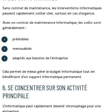
Sans contrat de maintenance, les interventions informatiques
peuvent rapidement coûter cher, surtout en cas d’urgence.
Avec un contrat de maintenance informatique, les coûts sont
généralement :
prévisibles
mensualisés
adaptés aux besoins de l’entreprise
Cela permet de mieux gérer le budget informatique tout en
bénéficiant d’un support informatique permanent.
6. SE CONCENTRER SUR SON ACTIVITÉ
PRINCIPALE
L’informatique peut rapidement devenir chronophage pour une
entreprise.