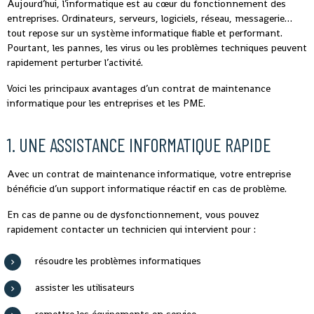
Aujourd’hui, l’informatique est au cœur du fonctionnement des
entreprises. Ordinateurs, serveurs, logiciels, réseau, messagerie…
tout repose sur un système informatique fiable et performant.
Pourtant, les pannes, les virus ou les problèmes techniques peuvent
rapidement perturber l’activité.
Voici les principaux avantages d’un contrat de maintenance
informatique pour les entreprises et les PME.
1. UNE ASSISTANCE INFORMATIQUE RAPIDE
Avec un contrat de maintenance informatique, votre entreprise
bénéficie d’un support informatique réactif en cas de problème.
En cas de panne ou de dysfonctionnement, vous pouvez
rapidement contacter un technicien qui intervient pour :
résoudre les problèmes informatiques
assister les utilisateurs